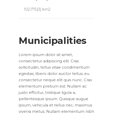
102,775[3] km2
Municipalities
Lorem ipsum dolor sit amet,
consectetur adipiscing elit. Cras
sollicitudin, tellus vitae condimentum
egestas, libero dolor auctor tellus, eu
consectetur neque elit quis nunc. Cras
elementum pretium est. Nullam ac
justo efficitur, tristique ligula a,
pellentesque ipsum. Quisque augue
ipsum, vehicula et tellus nec, maximus
viverra metus. Nullam elementum nibh