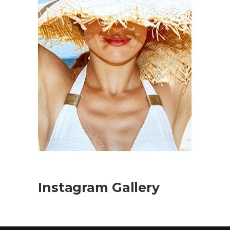
Instagram Gallery