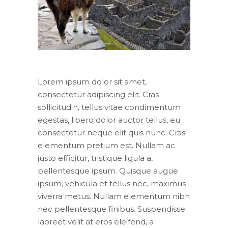
Lorem ipsum dolor sit amet,
consectetur adipiscing elit. Cras
sollicitudin, tellus vitae condimentum
egestas, libero dolor auctor tellus, eu
consectetur neque elit quis nunc. Cras
elementum pretium est. Nullam ac
justo efficitur, tristique ligula a,
pellentesque ipsum. Quisque augue
ipsum, vehicula et tellus nec, maximus
viverra metus. Nullam elementum nibh
nec pellentesque finibus. Suspendisse
laoreet velit at eros eleifend, a