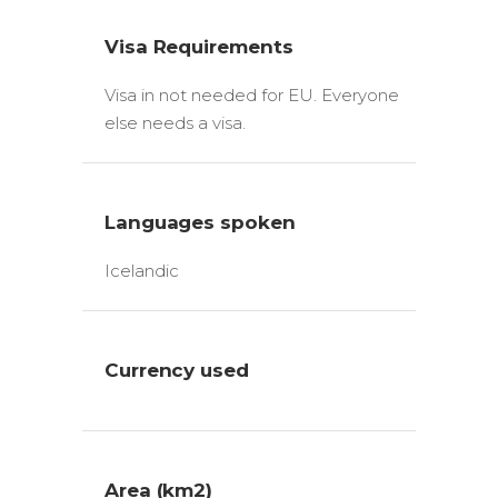
Visa Requirements
Visa in not needed for EU. Everyone
else needs a visa.
Languages spoken
Icelandic
Currency used
Area (km2)