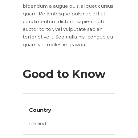
bibendum a augue quis, aliquet cursus
quam. Pellentesque pulvinar, elit at
condimentum dictum, sapien nibh
auctor tortor, vel vulputate sapien
tortor et velit. Sed nulla nisi, congue eu
quam vel, molestie gravida.
Good to Know
Country
Iceland