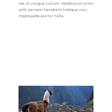
nisi ut congue rutrum. Vestibulum enim
velit, semper hendrerit tristique non,
malesuada auctor nulla.