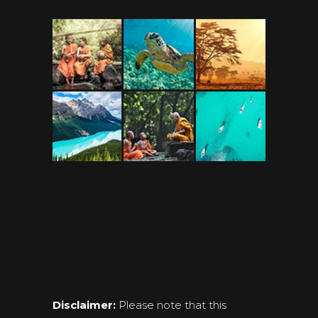
Disclaimer:
Please note that this