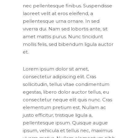
nec pellentesque finibus. Suspendisse
laoreet velit at eros eleifend, a
pellentesque urna ornare. In sed
viverra dui. Nam sed lobortis ante, sit
amet mattis purus. Nunc tincidunt
mollis felis, sed bibendum ligula auctor
et.
Lorem ipsum dolor sit amet,
consectetur adipiscing elit. Cras
sollicitudin, tellus vitae condimentum
egestas, libero dolor auctor tellus, eu
consectetur neque elit quis nunc. Cras
elementum pretium est. Nullam ac
justo efficitur, tristique ligula a,
pellentesque ipsum. Quisque augue
ipsum, vehicula et tellus nec, maximus