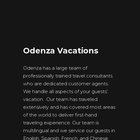
Odenza Vacations
Odenza has a large team of
professionally trained travel consultants
who are dedicated customer agents.
We handle all aspects of your guests’
vacation. Our team has traveled
extensively and has covered most areas
of the world to deliver first-hand
traveling experience. Our team is
multilingual and we service our guests in
English, Spanish, French, and Chinese.