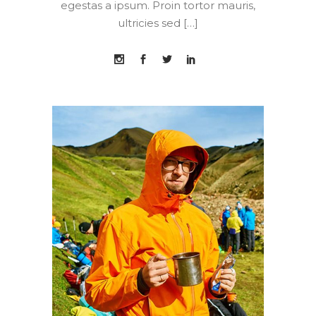
egestas a ipsum. Proin tortor mauris,
ultricies sed […]