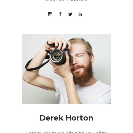
Derek Horton