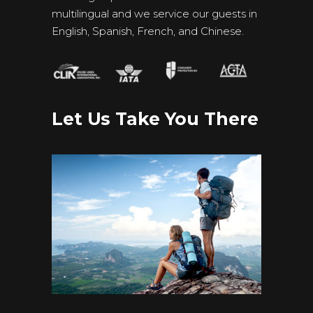
multilingual and we service our guests in
English, Spanish, French, and Chinese.
Let Us Take You There