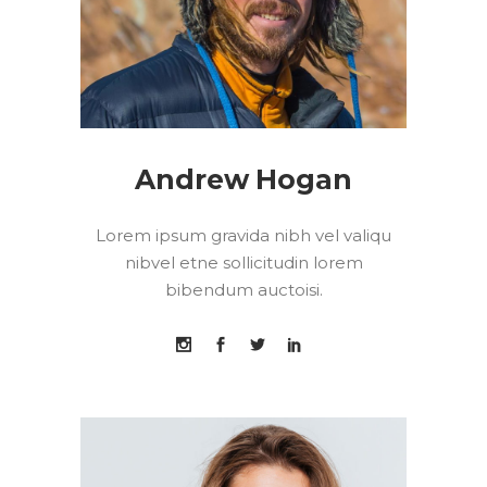
Andrew Hogan
Lorem ipsum gravida nibh vel valiqu
nibvel etne sollicitudin lorem
bibendum auctoisi.